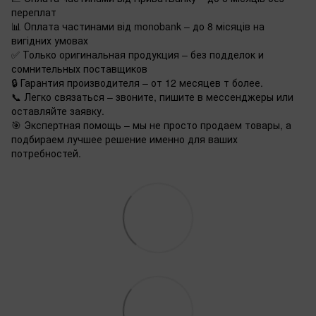
переплат
📊 Оплата частинами від monobank – до 8 місяців на
вигідних умовах
✅ Только оригинальная продукция – без подделок и
сомнительных поставщиков
🔒 Гарантия производителя – от 12 месяцев т более.
📞 Легко связаться – звоните, пишите в мессенджеры или
оставляйте заявку.
🎯 Экспертная помощь – мы не просто продаем товары, а
подбираем лучшее решение именно для ваших
потребностей.