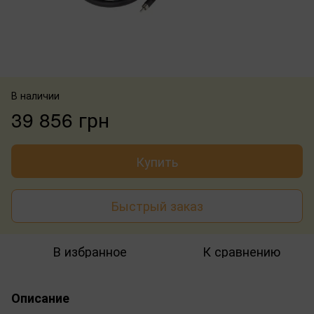
В наличии
39 856 грн
Купить
Быстрый заказ
В избранное
К сравнению
Описание