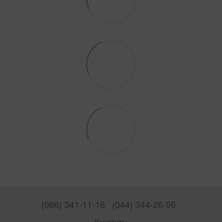
(066) 341-11-16
(044) 344-26-96
Контакты