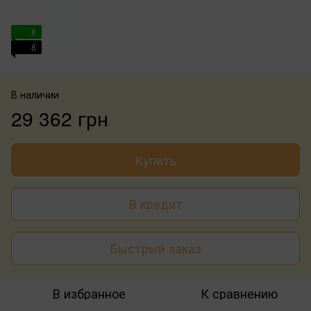
8
8
В наличии
29 362 грн
Купить
В кредит
Быстрый заказ
В избранное
К сравнению