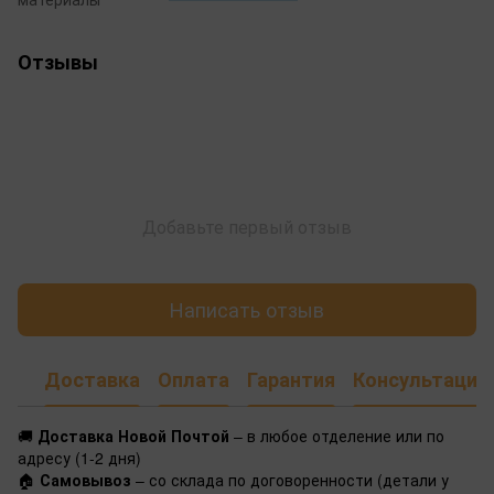
Отзывы
Добавьте первый отзыв
Написать отзыв
Доставка
Оплата
Гарантия
Консультация
🚚
Доставка Новой Почтой
– в любое отделение или по
адресу (1-2 дня)
🏠
Самовывоз
– со склада по договоренности (детали у