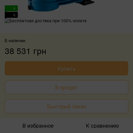
6
6
В наличии
38 531 грн
Купить
В кредит
Быстрый заказ
В избранное
К сравнению