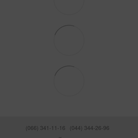
(066) 341-11-16
(044) 344-26-96