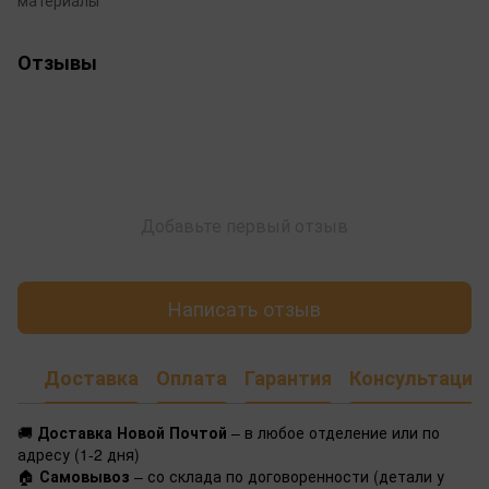
материалы
Отзывы
Добавьте первый отзыв
Написать отзыв
Доставка
Оплата
Гарантия
Консультация
🚚
Доставка Новой Почтой
– в любое отделение или по
адресу (1-2 дня)
🏠
Самовывоз
– со склада по договоренности (детали у