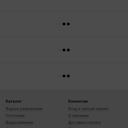
Каталог
Клиентам
Водные развлечения
Вход в личный кабинет
Отопление
О компании
Водоснабжение
Доставка и оплата