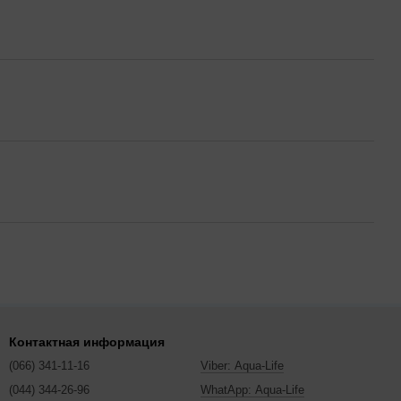
Контактная информация
(066) 341-11-16
Viber: Aqua-Life
(044) 344-26-96
WhatApp: Aqua-Life