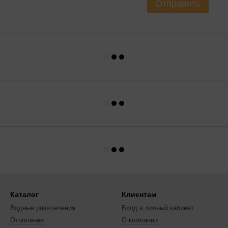
Отправить
Каталог
Клиентам
Водные развлечения
Вход в личный кабинет
Отопление
О компании