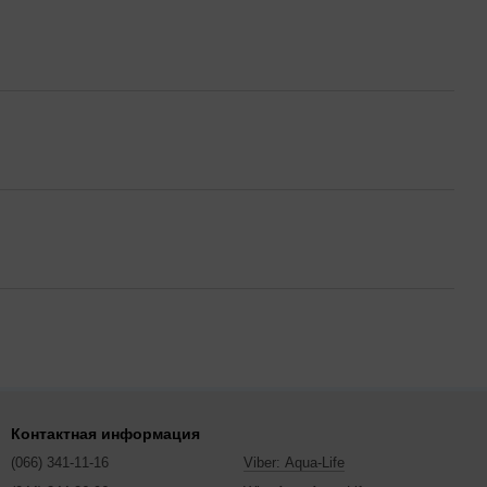
Контактная информация
(066) 341-11-16
Viber: Aqua-Life