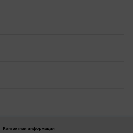
Контактная информация