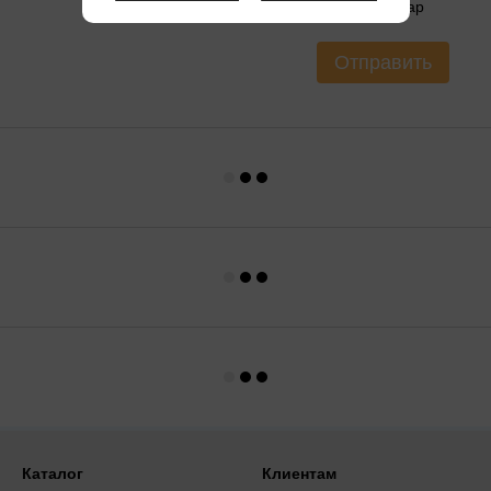
Оцените товар
Отправить
Каталог
Клиентам