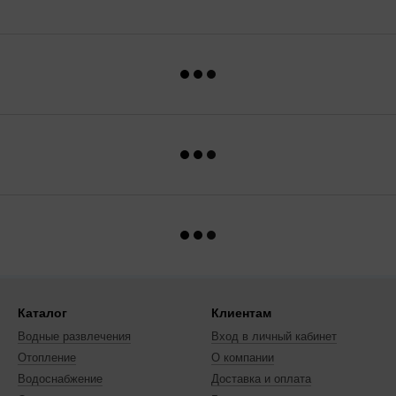
Каталог
Клиентам
Водные развлечения
Вход в личный кабинет
Отопление
О компании
Водоснабжение
Доставка и оплата