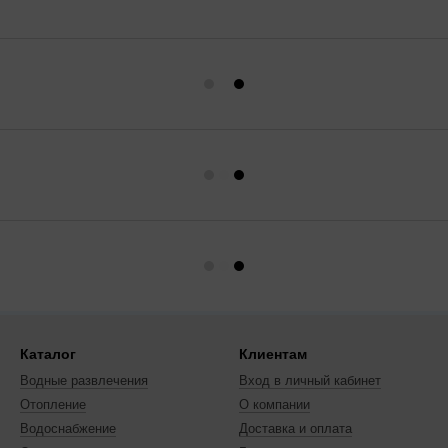
Каталог
Клиентам
Водные развлечения
Вход в личный кабинет
Отопление
О компании
Водоснабжение
Доставка и оплата