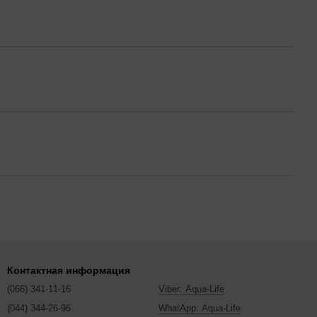
Контактная информация
(066) 341-11-16
Viber: Aqua-Life
(044) 344-26-96
WhatApp: Aqua-Life