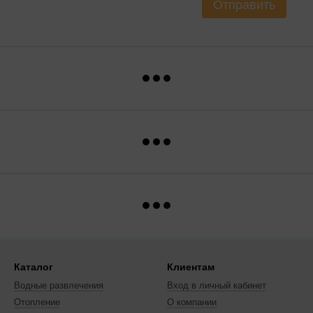
Отправить
Каталог
Клиентам
Водные развлечения
Вход в личный кабинет
Отопление
О компании