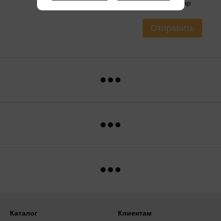
Оцените товар
Отправить
Каталог
Клиентам