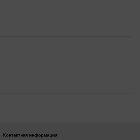
Контактная информация