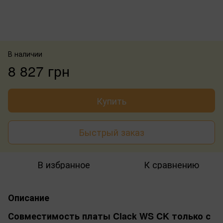
В наличии
8 827 грн
Купить
Быстрый заказ
В избранное
К сравнению
Описание
Совместимость платы Clack WS CK только с