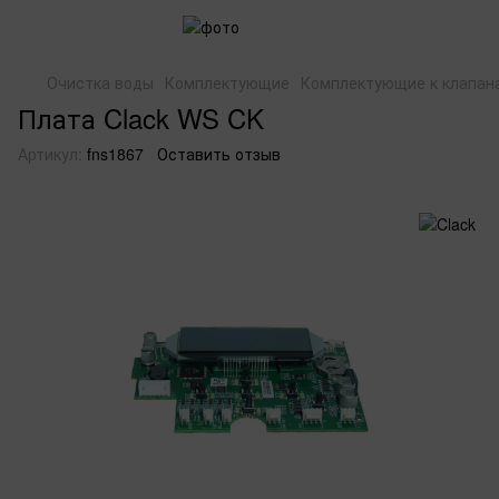
Очистка воды
Комплектующие
Комплектующие к клапан
Плата Clack WS CK
Артикул:
fns1867
Оставить отзыв