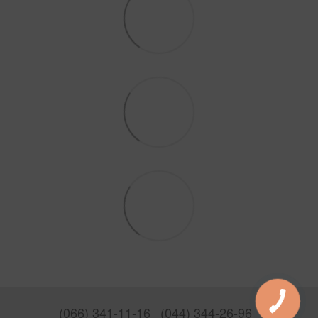
(066) 341-11-16
(044) 344-26-96