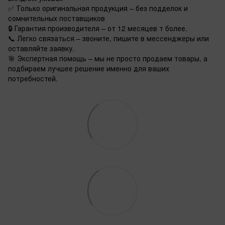
✅ Только оригинальная продукция – без подделок и
сомнительных поставщиков
🔒 Гарантия производителя – от 12 месяцев т более.
📞 Легко связаться – звоните, пишите в мессенджеры или
оставляйте заявку.
🎯 Экспертная помощь – мы не просто продаем товары, а
подбираем лучшее решение именно для ваших
потребностей.