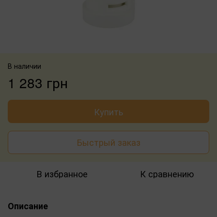
В наличии
1 283 грн
Купить
Быстрый заказ
В избранное
К сравнению
Описание