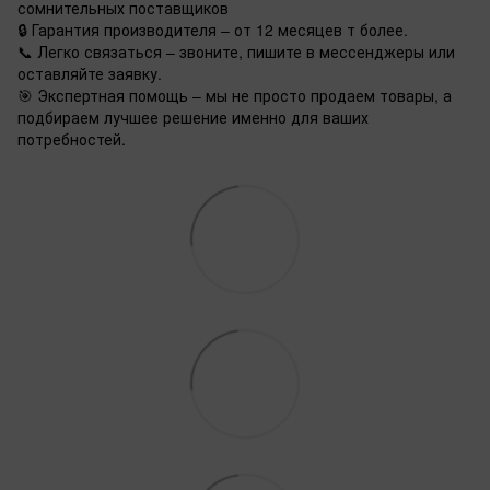
сомнительных поставщиков
🔒 Гарантия производителя – от 12 месяцев т более.
📞 Легко связаться – звоните, пишите в мессенджеры или
оставляйте заявку.
🎯 Экспертная помощь – мы не просто продаем товары, а
подбираем лучшее решение именно для ваших
потребностей.