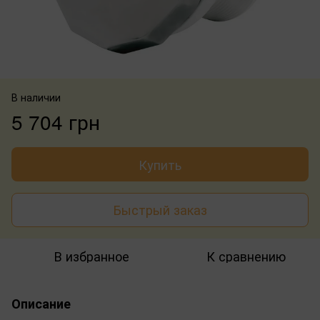
В наличии
5 704 грн
Купить
Быстрый заказ
В избранное
К сравнению
Описание