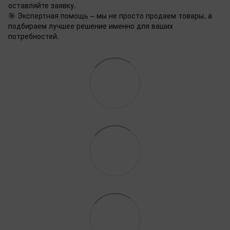
оставляйте заявку.
🎯 Экспертная помощь – мы не просто продаем товары, а
подбираем лучшее решение именно для ваших
потребностей.