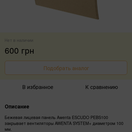
Нет в наличии
600 грн
Подобрать аналог
В избранное
К сравнению
Описание
Бежевая лицевая панель Awenta ESCUDO PEBS100
закрывает вентиляторы AWENTA SYSTEM+ диаметром 100
мм.