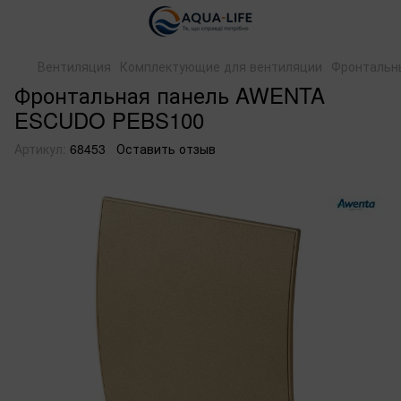
Вентиляция
Комплектующие для вентиляции
Фронтальн
Фронтальная панель AWENTA
ESCUDO PEBS100
Артикул:
68453
Оставить отзыв