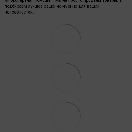
🎯 Экспертная помощь – мы не просто продаем товары, а
подбираем лучшее решение именно для ваших
потребностей.