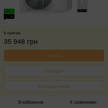
6
6
В наличии
35 948 грн
Купить
В кредит
Быстрый заказ
В избранное
К сравнению