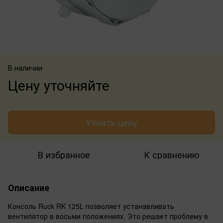
В наличии
Цену уточняйте
Узнать цену
В избранное
К сравнению
Описание
Консоль Ruck RK 125L позволяет устанавливать
вентилятор в восьми положениях. Это решает проблему в