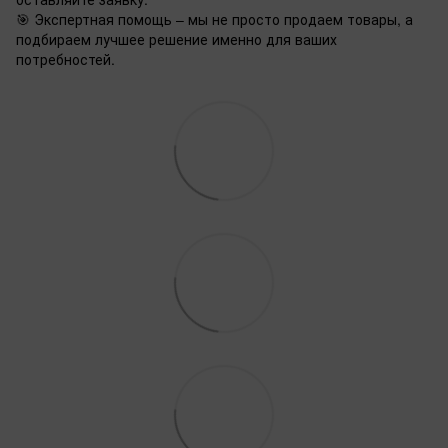
🎯 Экспертная помощь – мы не просто продаем товары, а
подбираем лучшее решение именно для ваших
потребностей.