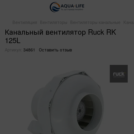
Вентиляция
Вентиляторы
Вентиляторы канальные
Кана
Канальный вентилятор Ruck RK
125L
Артикул:
34861
Оставить отзыв