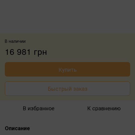
В наличии
16 981 грн
Купить
Быстрый заказ
В избранное
К сравнению
Описание