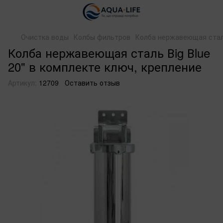
Очистка воды
Колбы фильтров
Колба нержавеющая сталь
Колба нержавеющая сталь Вig Вlue
20" в комплекте ключ, крепление
Артикул:
12709
Оставить отзыв