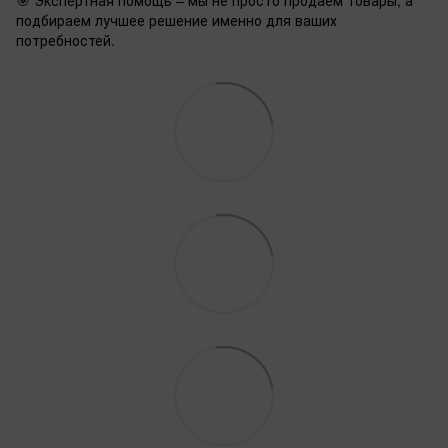
🎯 Экспертная помощь – мы не просто продаем товары, а
подбираем лучшее решение именно для ваших
потребностей.