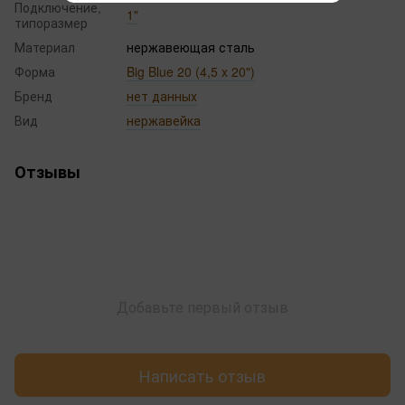
Подключение,
1"
типоразмер
Материал
нержавеющая сталь
Форма
Big Blue 20 (4,5 x 20")
Бренд
нет данных
Вид
нержавейка
Отзывы
Добавьте первый отзыв
Написать отзыв