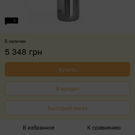
5
В наличии
5 348 грн
Купить
В кредит
Быстрый заказ
В избранное
К сравнению