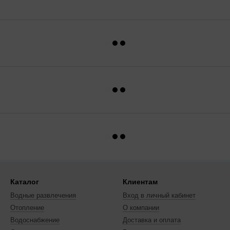
Каталог
Клиентам
Водные развлечения
Вход в личный кабинет
Отопление
О компании
Водоснабжение
Доставка и оплата