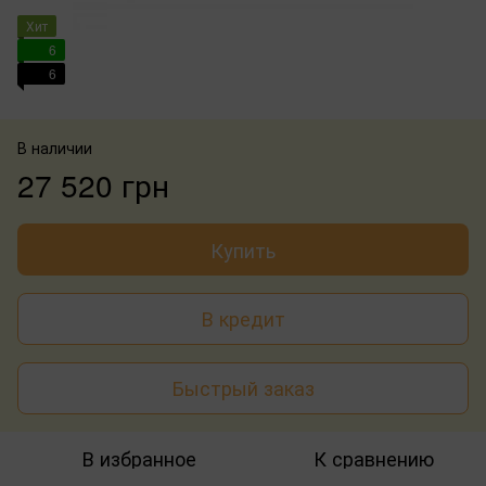
Хит
6
6
В наличии
27 520 грн
Купить
В кредит
Быстрый заказ
В избранное
К сравнению