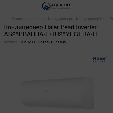
Кондиционирование
Кондиционеры
Кондиционер Haier P
Кондиционер Haier Pearl Inverter
AS25PBAHRA-H/1U25YEGFRA-H
Артикул:
HR10290
Оставить отзыв