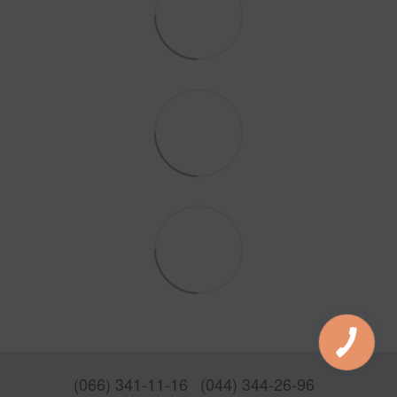
(066) 341-11-16
(044) 344-26-96