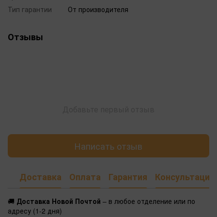
Тип гарантии
От производителя
Отзывы
Добавьте первый отзыв
Написать отзыв
Доставка
Оплата
Гарантия
Консультация
🚚
Доставка Новой Почтой
– в любое отделение или по
адресу (1-2 дня)