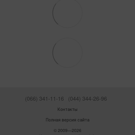
(066) 341-11-16
(044) 344-26-96
Контакты
Полная версия сайта
© 2009—2026