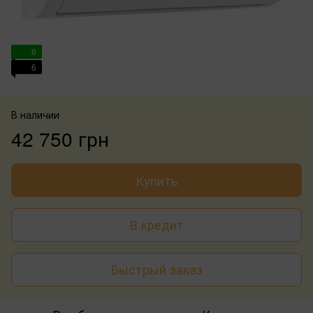
6
6
В наличии
42 750 грн
Купить
В кредит
Быстрый заказ