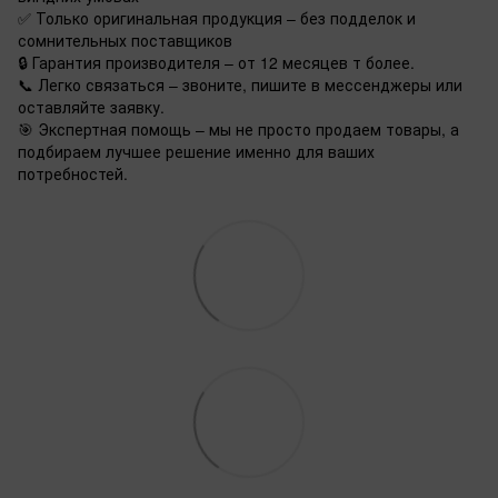
✅ Только оригинальная продукция – без подделок и
сомнительных поставщиков
🔒 Гарантия производителя – от 12 месяцев т более.
📞 Легко связаться – звоните, пишите в мессенджеры или
оставляйте заявку.
🎯 Экспертная помощь – мы не просто продаем товары, а
подбираем лучшее решение именно для ваших
потребностей.