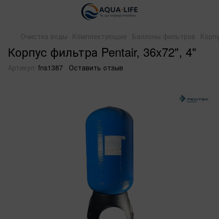
Очистка воды
Комплектующие
Баллоны фильтров
Корпу
Корпус фильтра Pentair, 36x72", 4"
Артикул:
fns1387
Оставить отзыв