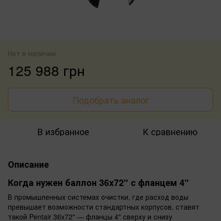
Нет в наличии
125 988 грн
Подобрать аналог
В избранное
К сравнению
Описание
Когда нужен баллон 36x72" с фланцем 4"
В промышленных системах очистки, где расход воды
превышает возможности стандартных корпусов, ставят
такой Pentair 36x72" — фланцы 4" сверху и снизу