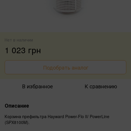
Нет в наличии
1 023 грн
Подобрать аналог
В избранное
К сравнению
Описание
Корзина префильтра Hayward Power-Flo II/ PowerLine
(SPX8100M).