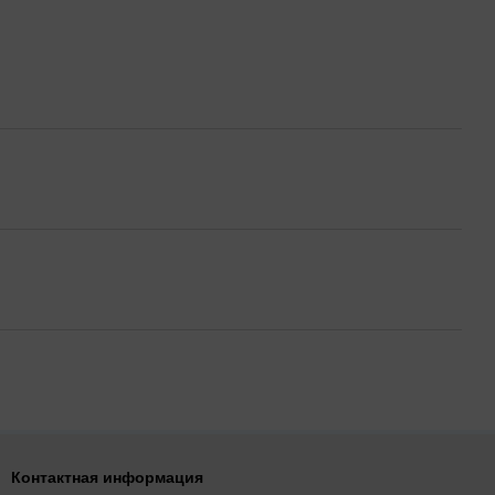
Контактная информация