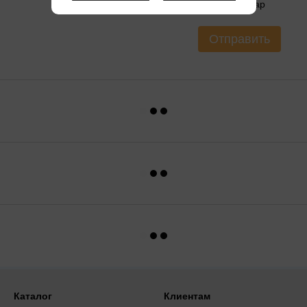
Оцените товар
Отправить
Каталог
Клиентам