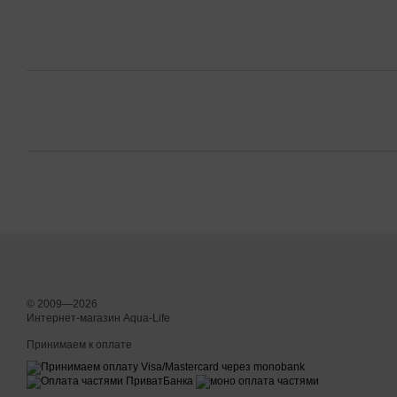
© 2009—2026
Интернет-магазин Aqua-Life
Принимаем к оплате