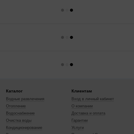
Каталог
Клиентам
Водные развлечения
Вход в личный кабинет
Отопление
О компании
Водоснабжение
Доставка и оплата
Очистка воды
Гарантии
Кондиционирование
Услуги