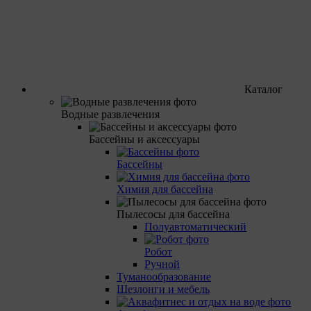
Каталог
Водные развлечения
Бассейны и аксессуары
Бассейны
Химия для бассейна
Пылесосы для бассейна
Полуавтоматический
Робот
Ручной
Туманообразование
Шезлонги и мебель