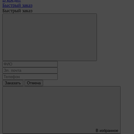
Быстрый заказ
Быстрый заказ
Заказать
Отмена
В избранное