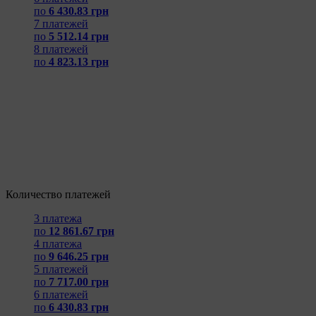
по
6 430.83 грн
7 платежей
по
5 512.14 грн
8 платежей
по
4 823.13 грн
Количество платежей
3 платежа
по
12 861.67 грн
4 платежа
по
9 646.25 грн
5 платежей
по
7 717.00 грн
6 платежей
по
6 430.83 грн