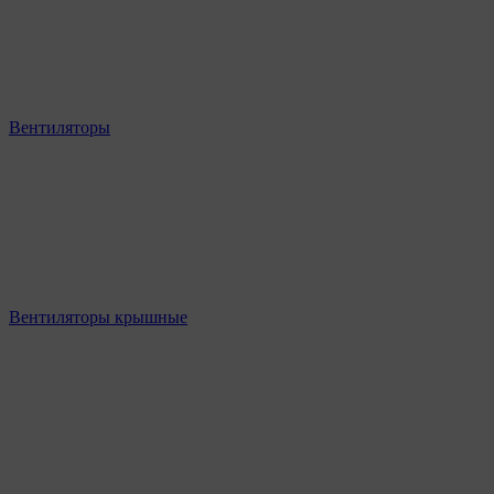
Вентиляторы
Вентиляторы крышные