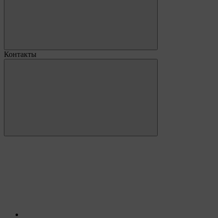
Контакты