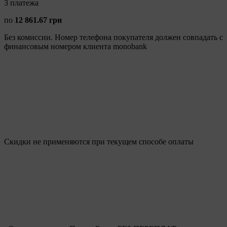
3
платежа
по
12 861.67 грн
Без комиссии. Номер телефона покупателя должен совпадать с
финансовым номером клиента monobank
Скидки не применяются при текущем способе оплаты