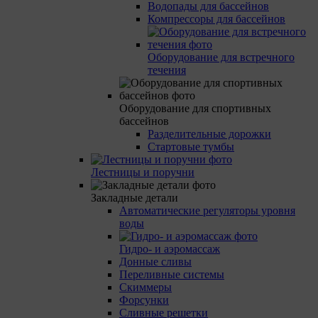
Водопады для бассейнов
Компрессоры для бассейнов
Оборудование для встречного
течения
Оборудование для спортивных
бассейнов
Разделительные дорожки
Стартовые тумбы
Лестницы и поручни
Закладные детали
Автоматические регуляторы уровня
воды
Гидро- и аэромассаж
Донные сливы
Переливные системы
Скиммеры
Форсунки
Сливные решетки