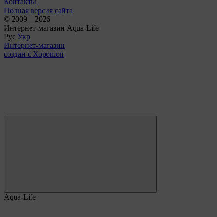
Контакты
Полная версия сайта
© 2009—2026
Интернет-магазин Aqua-Life
Рус
Укр
Интернет-магазин
создан с Хорошоп
Aqua-Life