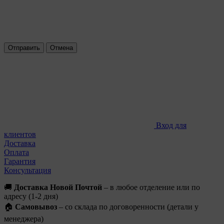
Отправить
Отмена
Вход для
клиентов
Доставка
Оплата
Гарантия
Консультация
🚚
Доставка Новой Почтой
– в любое отделение или по
адресу (1-2 дня)
🏠
Самовывоз
– со склада по договоренности (детали у
менеджера)