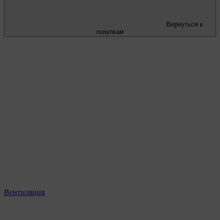
Вернуться к
покупкам
Вентиляция