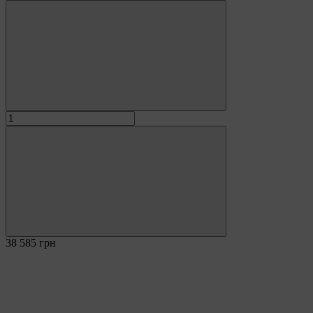
38 585 грн