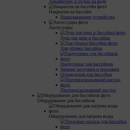
Аквафитнес и отдых на воде
Накрытия на бассейн
Наматывающее устройство
Аксессуары
Душ для дачи и бассейна
Для уборки бассейна
Градусники для бассейнов
Зимние заглушки и поплавки
Ограждения для бассейна
Противоскользящий настил
Оборудование для бассейнов
Оборудование для нагрева воды