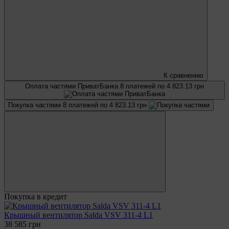
К сравнению
Оплата частями ПриватБанка
8 платежей по 4 823.13 грн
Покупка частями
8 платежей по 4 823.13 грн
Покупка в кредит
Крышный вентилятор Salda VSV 311-4 L1
38 585 грн