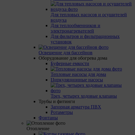
Для тепловых насосов и осушителей
воздуха
Для теплообменников и
электронагревателей
Для фильтров и фильтрационных
установок
Освещение для бассейнов
Оборудование для обогрева дома
Буферные емкости
Тепловые насосы для дома
Циркуляционные насосы
Трех, четырех ходовые клапаны
Трубы и фитинги
Запорная арматура ПВХ
Ротаметры
Фонтаны
Отопление