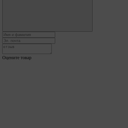
Оцените товар