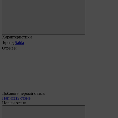
Характеристики
Бренд
Salda
Отзывы
Добавьте первый отзыв
Написать отзыв
Новый отзыв