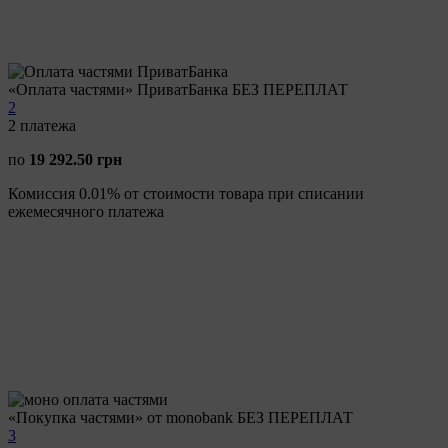
«Оплата частями» ПриватБанка БЕЗ ПЕРЕПЛАТ
2
2
платежа
по
19 292.50 грн
Комиссия 0.01% от стоимости товара при списании
ежемесячного платежа
«Покупка частями» от monobank БЕЗ ПЕРЕПЛАТ
3