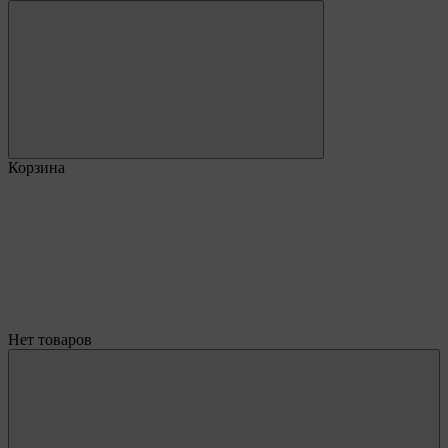
Корзина
Нет товаров