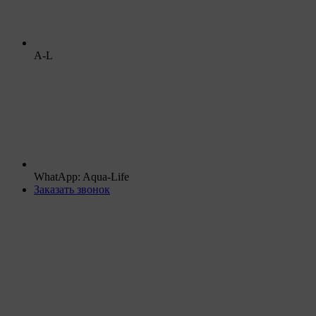
A-L
WhatApp: Aqua-Life
Заказать звонок