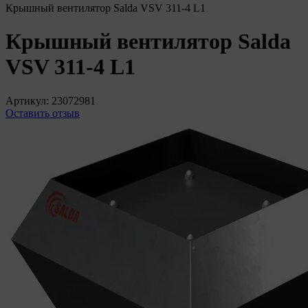
Крышный вентилятор Salda VSV 311-4 L1
Крышный вентилятор Salda
VSV 311-4 L1
Артикул:
23072981
Оставить отзыв