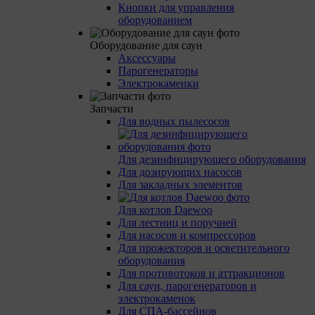
Кнопки для управления
оборудованием
Оборудование для саун
Аксессуары
Парогенераторы
Электрокаменки
Запчасти
Для водных пылесосов
Для дезинфицирующего оборудования
Для дозирующих насосов
Для закладных элементов
Для котлов Daewoo
Для лестниц и поручней
Для насосов и компрессоров
Для прожекторов и осветительного
оборудования
Для противотоков и аттракционов
Для саун, парогенераторов и
электрокаменок
Для СПА-бассейнов