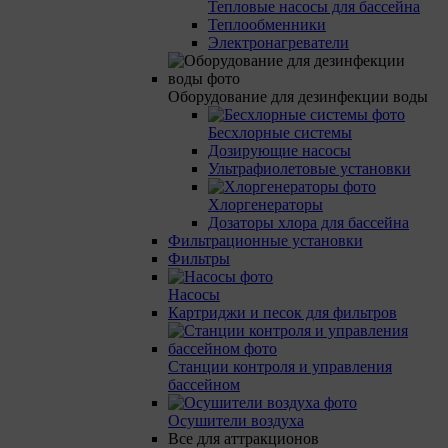
Тепловые насосы для бассейна
Теплообменники
Электронагреватели
Оборудование для дезинфекции воды
Бесхлорные системы
Дозирующие насосы
Ультрафиолетовые установки
Хлоргенераторы
Дозаторы хлора для бассейна
Фильтрационные установки
Фильтры
Насосы
Картриджи и песок для фильтров
Станции контроля и управления
бассейном
Осушители воздуха
Все для аттракционов