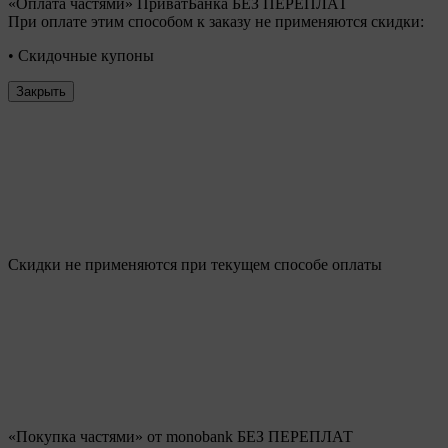
«Оплата частями» ПриватБанка БЕЗ ПЕРЕПЛАТ
При оплате этим способом к заказу не применяются скидки:
• Скидочные купоны
Закрыть
Скидки не применяются при текущем способе оплаты
«Покупка частями» от monobank БЕЗ ПЕРЕПЛАТ