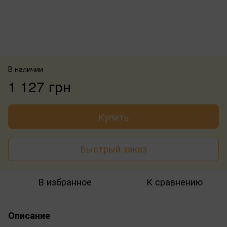
В наличии
1 127 грн
Купить
Быстрый заказ
В избранное
К сравнению
Описание