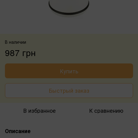
В наличии
987 грн
Купить
Быстрый заказ
В избранное
К сравнению
Описание