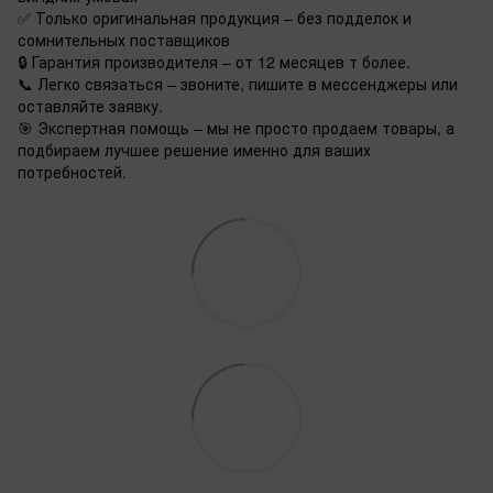
✅ Только оригинальная продукция – без подделок и
сомнительных поставщиков
🔒 Гарантия производителя – от 12 месяцев т более.
📞 Легко связаться – звоните, пишите в мессенджеры или
оставляйте заявку.
🎯 Экспертная помощь – мы не просто продаем товары, а
подбираем лучшее решение именно для ваших
потребностей.