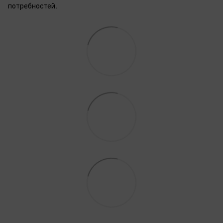
потребностей.