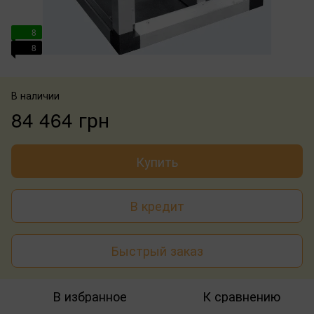
8
8
В наличии
84 464 грн
Купить
В кредит
Быстрый заказ
В избранное
К сравнению