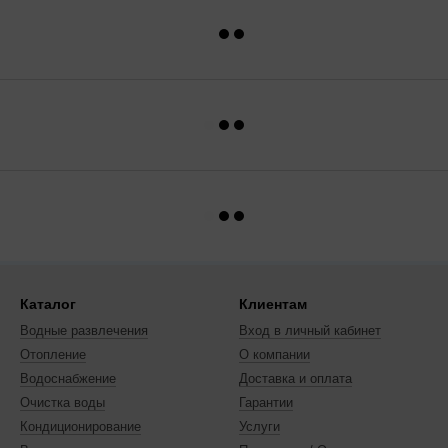
Каталог
Клиентам
Водные развлечения
Вход в личный кабинет
Отопление
О компании
Водоснабжение
Доставка и оплата
Очистка воды
Гарантии
Кондиционирование
Услуги