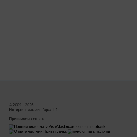
© 2009—2026
Интернет-магазин Aqua-Life
Принимаем к оплате