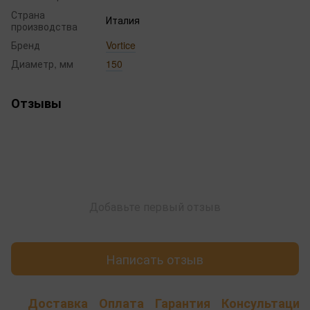
Страна
Италия
производства
Бренд
Vortice
Диаметр, мм
150
Отзывы
Добавьте первый отзыв
Написать отзыв
Доставка
Оплата
Гарантия
Консультация