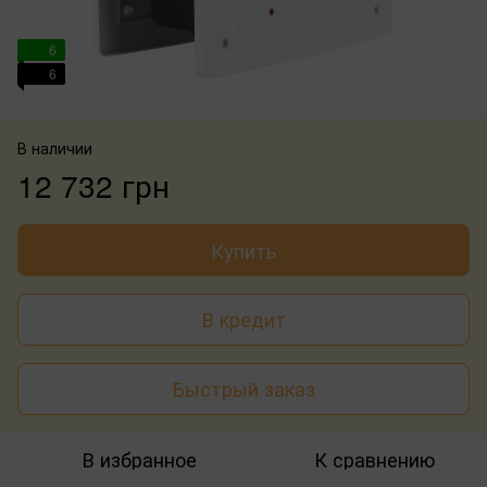
6
6
В наличии
12 732 грн
Купить
В кредит
Быстрый заказ
В избранное
К сравнению