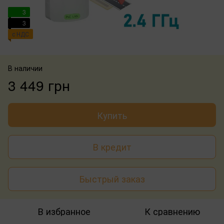
3
3
с НДС
В наличии
3 449 грн
Купить
В кредит
Быстрый заказ
В избранное
К сравнению