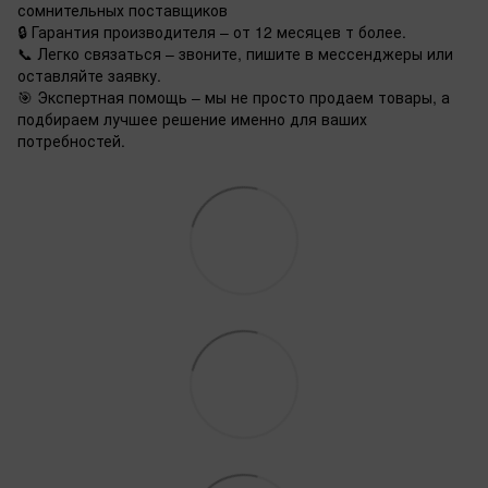
сомнительных поставщиков
🔒 Гарантия производителя – от 12 месяцев т более.
📞 Легко связаться – звоните, пишите в мессенджеры или
оставляйте заявку.
🎯 Экспертная помощь – мы не просто продаем товары, а
подбираем лучшее решение именно для ваших
потребностей.