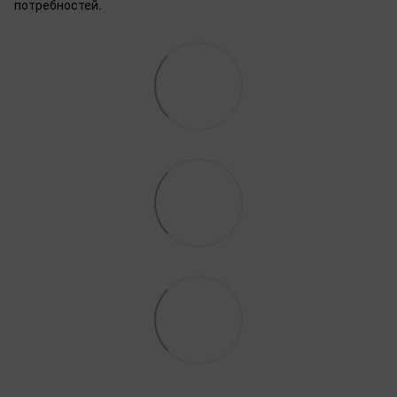
потребностей.