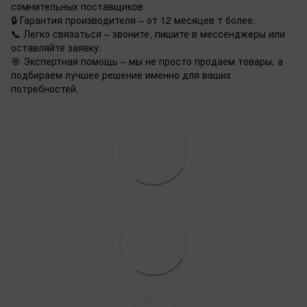
сомнительных поставщиков
🔒 Гарантия производителя – от 12 месяцев т более.
📞 Легко связаться – звоните, пишите в мессенджеры или
оставляйте заявку.
🎯 Экспертная помощь – мы не просто продаем товары, а
подбираем лучшее решение именно для ваших
потребностей.