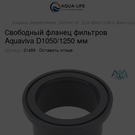
Водные развлечения
Запчасти
Для фильтров и фильтра
Свободный фланец фильтров
Aquaviva D1050/1250 мм
Артикул:
21489
Оставить отзыв