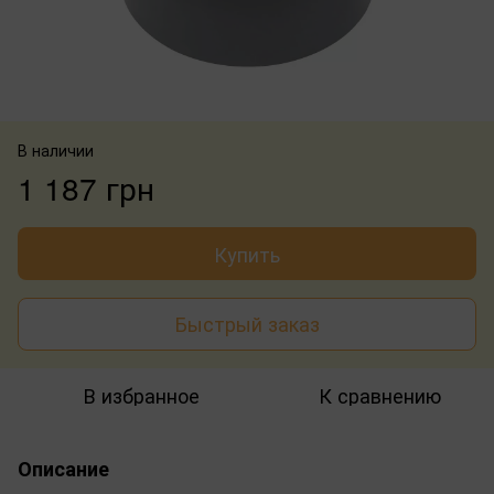
В наличии
1 187 грн
Купить
Быстрый заказ
В избранное
К сравнению
Описание