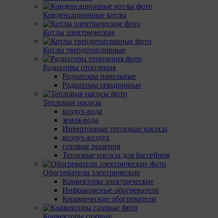
Конденсационные котлы
Котлы электрические
Котлы твердотопливные
Радиаторы отопления
Радиаторы панельные
Радиаторы секционные
Тепловые насосы
воздух-вода
земля-вода
Инверторные тепловые насосы
воздух-воздух
готовые решения
Тепловые насосы для бассейнов
Обогреватели электрические
Конвекторы электрические
Инфракрасные обогреватели
Керамические обогреватели
Конвекторы газовые