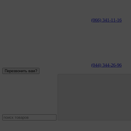
(066) 341-11-16
(044) 344-26-96
Перезвонить вам?