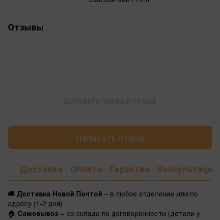
Отзывы
Добавьте первый отзыв
Написать отзыв
Доставка
Оплата
Гарантия
Консультация
🚚
Доставка Новой Почтой
– в любое отделение или по
адресу (1-2 дня)
🏠
Самовывоз
– со склада по договоренности (детали у