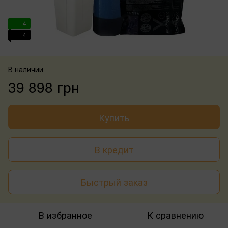
4
4
В наличии
39 898 грн
Купить
В кредит
Быстрый заказ
В избранное
К сравнению