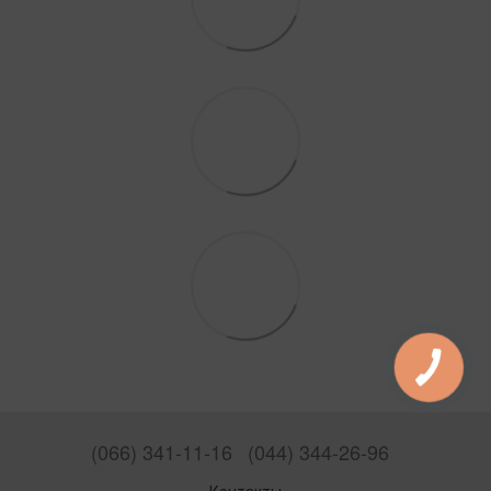
(066) 341-11-16
(044) 344-26-96
Контакты