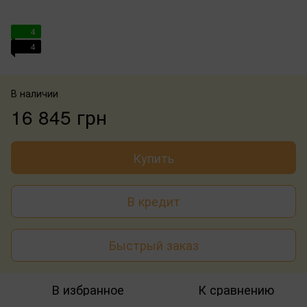
4
4
В наличии
16 845 грн
Купить
В кредит
Быстрый заказ
В избранное
К сравнению