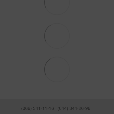
(066) 341-11-16
(044) 344-26-96