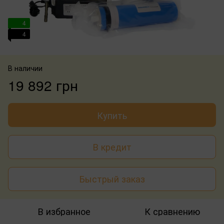
4
4
В наличии
19 892 грн
Купить
В кредит
Быстрый заказ
В избранное
К сравнению