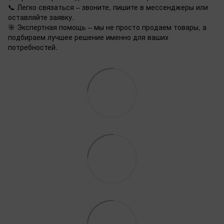
📞 Легко связаться – звоните, пишите в мессенджеры или
оставляйте заявку.
🎯 Экспертная помощь – мы не просто продаем товары, а
подбираем лучшее решение именно для ваших
потребностей.