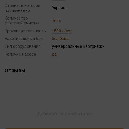
Страна, в которой
Украина
произведено
Количество
пять
ступеней очистки
Производительность
1500 л/сут
Накопительный бак
без бака
Тип оборудования
универсальные картриджи
Наличие насоса
да
Отзывы
Добавьте первый отзыв