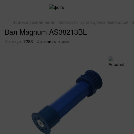
Водные развлечения
Запчасти
Для водных пылесосов
Вал Magnum AS38213BL
Артикул:
7283
Оставить отзыв