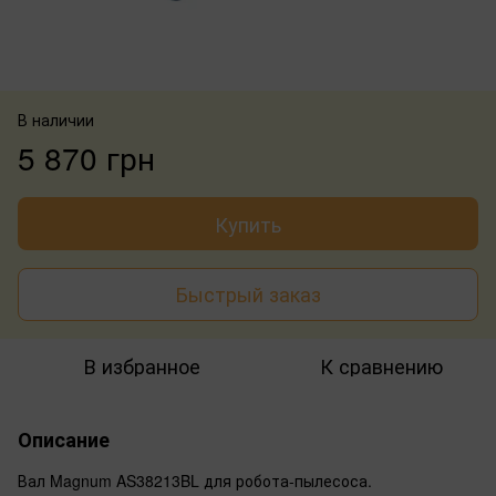
В наличии
5 870 грн
Купить
Быстрый заказ
В избранное
К сравнению
Описание
Вал Magnum AS38213BL для робота-пылесоса.