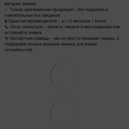
вигідних умовах
✅ Только оригинальная продукция – без подделок и
сомнительных поставщиков
🔒 Гарантия производителя – от 12 месяцев т более.
📞 Легко связаться – звоните, пишите в мессенджеры или
оставляйте заявку.
🎯 Экспертная помощь – мы не просто продаем товары, а
подбираем лучшее решение именно для ваших
потребностей.