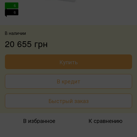
6
6
В наличии
20 655 грн
Купить
В кредит
Быстрый заказ
В избранное
К сравнению