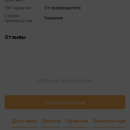
Тип гарантии
От производителя
Страна
Германия
производства
Отзывы
Добавьте первый отзыв
Написать отзыв
Доставка
Оплата
Гарантия
Консультация