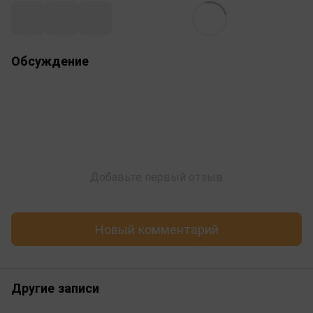
Обсуждение
Добавьте первый отзыв
Новый комментарий
Другие записи