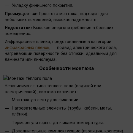
Укладку финишного покрытия.
Преимущества:
Простота монтажа, подходит для
небольших помещений, высокая надёжность.
Недостатки:
Высокое энергопотребление в больших
помещениях.
Инфракрасные плёнки, представленные в категории
инфракрасных плёнок
, — подвид электрического пола,
нагревающий поверхности без стяжки, идеальный для
ламината или линолеума.
Особенности монтажа
Независимо от типа тёплого пола (водяной или
электрический), система включает:
Монтажную ленту для фиксации.
Нагревательные элементы (трубы, кабели, маты,
плёнки).
Терморегуляторы с датчиками температуры.
Дополнительные комплектующие (изоляция, крепежи).