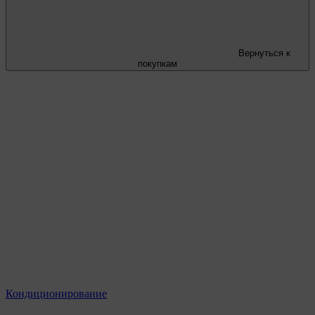
Вернуться к
покупкам
Кондиционирование