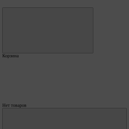
Корзина
Нет товаров