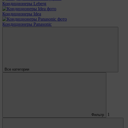
Кондиционеры Leberg
Кондиционеры Idea
Кондиционеры Panasonic
Все категории
1
Фильтр