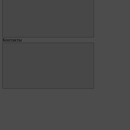
Контакты