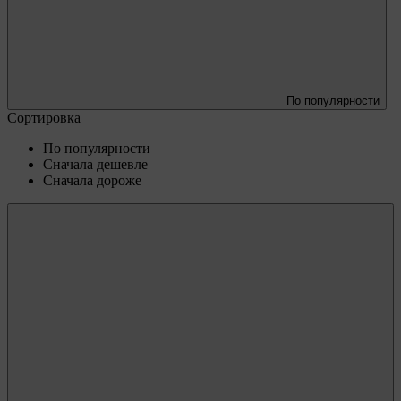
По популярности
Сортировка
По популярности
Сначала дешевле
Сначала дороже