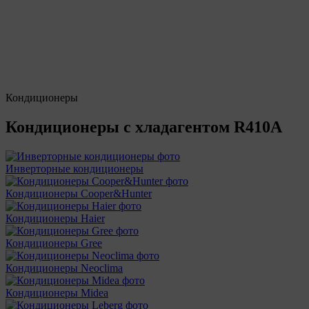
Кондиционеры
Кондиционеры с хладагентом R410A
Инверторные кондиционеры
Кондиционеры Cooper&Hunter
Кондиционеры Haier
Кондиционеры Gree
Кондиционеры Neoclima
Кондиционеры Midea