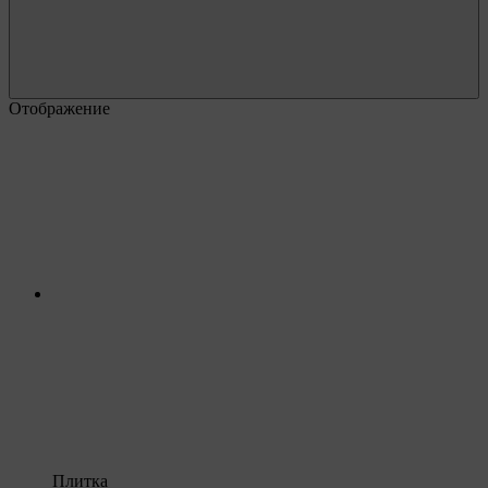
Отображение
Плитка