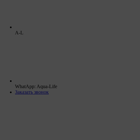
A-L
WhatApp: Aqua-Life
Заказать звонок