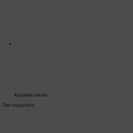
Крупная плитка
Тип хладагента