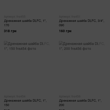
Артикул: fns455
Артикул: fns451
Дренажная шайба DLFC, 1",
Дренажная шайба DLFC, 3/4",
170
090
318 грн
160 грн
Артикул: fns454
Артикул: fns456
Дренажная шайба DLFC, 1",
Дренажная шайба DLFC, 1",
150
200