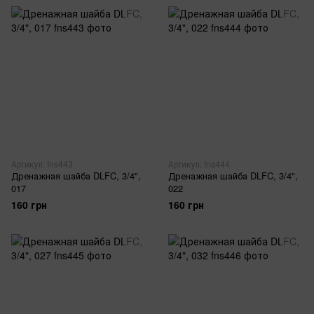
Артикул: fns443
Артикул: fns444
Дренажная шайба DLFC, 3/4",
Дренажная шайба DLFC, 3/4",
017
022
160 грн
160 грн