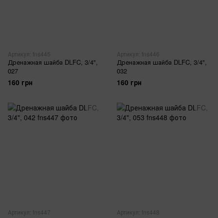
Артикул: fns445
Артикул: fns446
Дренажная шайба DLFC, 3/4",
Дренажная шайба DLFC, 3/4",
027
032
160 грн
160 грн
Артикул: fns447
Артикул: fns448