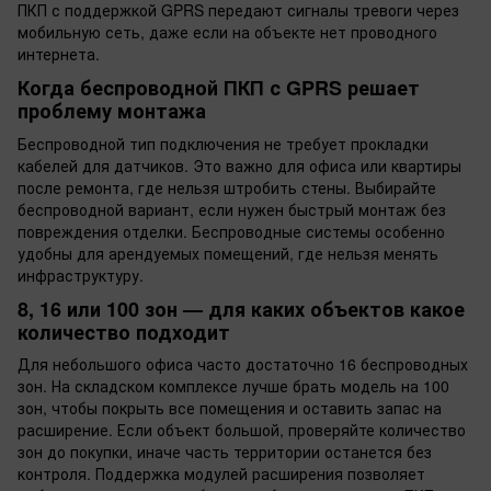
ПКП с поддержкой GPRS передают сигналы тревоги через
мобильную сеть, даже если на объекте нет проводного
интернета.
Когда беспроводной ПКП с GPRS решает
проблему монтажа
Беспроводной тип подключения не требует прокладки
кабелей для датчиков. Это важно для офиса или квартиры
после ремонта, где нельзя штробить стены. Выбирайте
беспроводной вариант, если нужен быстрый монтаж без
повреждения отделки. Беспроводные системы особенно
удобны для арендуемых помещений, где нельзя менять
инфраструктуру.
8, 16 или 100 зон — для каких объектов какое
количество подходит
Для небольшого офиса часто достаточно 16 беспроводных
зон. На складском комплексе лучше брать модель на 100
зон, чтобы покрыть все помещения и оставить запас на
расширение. Если объект большой, проверяйте количество
зон до покупки, иначе часть территории останется без
контроля. Поддержка модулей расширения позволяет