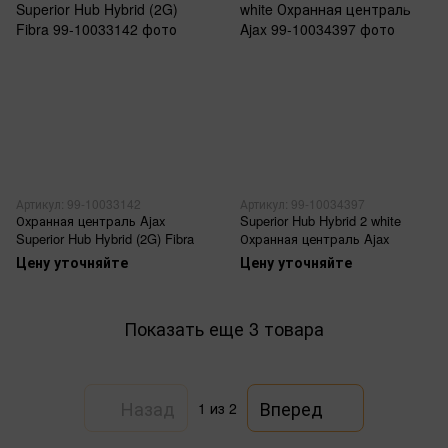
Артикул: 99-10033142
Артикул: 99-10034397
Охранная централь Ajax
Superior Hub Hybrid 2 white
Superior Hub Hybrid (2G) Fibra
Охранная централь Ajax
Цену уточняйте
Цену уточняйте
Показать еще 3 товара
Назад
Вперед
1
из 2