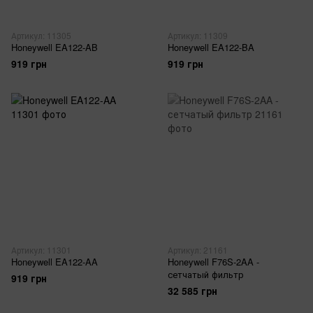
Артикул: 11305
Артикул: 11309
Honeywell EA122-AB
Honeywell EA122-BA
919 грн
919 грн
Артикул: 11301
Артикул: 21161
Honeywell EA122-AA
Honeywell F76S-2AA -
сетчатый фильтр
919 грн
32 585 грн