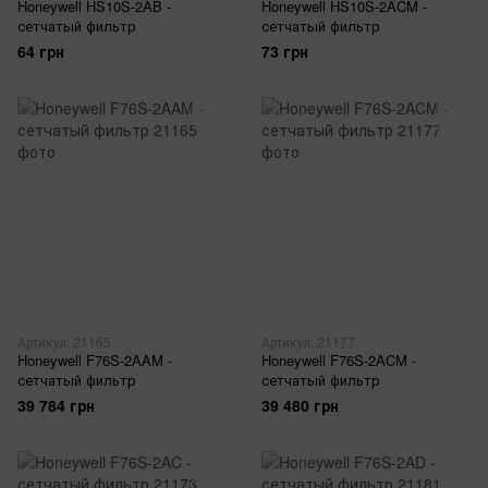
Honeywell HS10S-2AB -
Honeywell HS10S-2ACM -
сетчатый фильтр
сетчатый фильтр
64 грн
73 грн
Артикул: 21165
Артикул: 21177
Honeywell F76S-2AAM -
Honeywell F76S-2ACM -
сетчатый фильтр
сетчатый фильтр
39 784 грн
39 480 грн