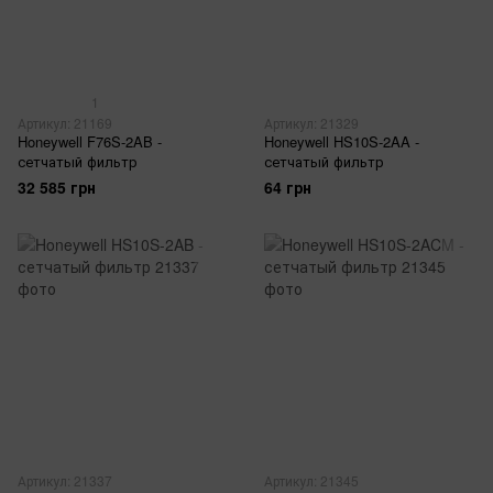
1
Артикул: 21169
Артикул: 21329
Honeywell F76S-2AB -
Honeywell HS10S-2AA -
сетчатый фильтр
сетчатый фильтр
32 585 грн
64 грн
Артикул: 21337
Артикул: 21345