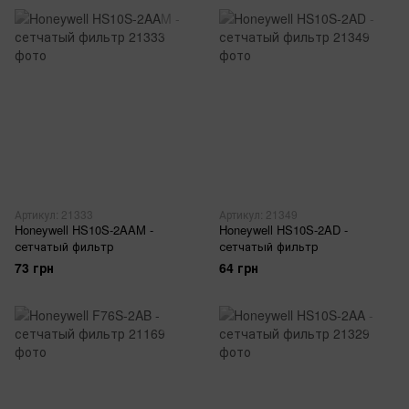
Артикул: 21333
Артикул: 21349
Honeywell HS10S-2AAM -
Honeywell HS10S-2AD -
сетчатый фильтр
сетчатый фильтр
73 грн
64 грн