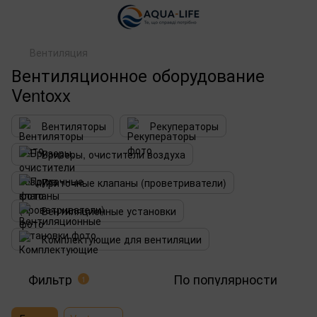
Вентиляция
Вентиляционное оборудование
Ventoxx
Вентиляторы
Рекуператоры
Бризеры, очистители воздуха
Приточные клапаны (проветриватели)
Вентиляционные установки
Комплектующие для вентиляции
Фильтр
По популярности
1