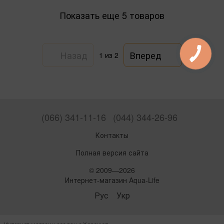
Показать еще 5 товаров
Назад
Вперед
1
из 2
(066) 341-11-16
(044) 344-26-96
Контакты
Полная версия сайта
© 2009—2026
Интернет-магазин Aqua-Life
Рус
Укр