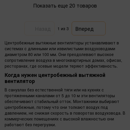
Показать еще 20 товаров
Назад
Вперед
1
из 3
Центробежные вытяжные вентиляторы устанавливают в
системах с длинными или извилистыми воздуховодами
диаметром 80 или 100 мм. Они преодолевают высокое
сопротивление воздуха в многоквартирных домах, офисах,
ресторанах, где осевые модели теряют эффективность.
Когда нужен центробежный вытяжной
вентилятор
В санузлах без естественной тяги или на кухнях с
протяженными каналами от 5 до 10 м эти вентиляторы
обеспечивают стабильный отток. Монтажники выбирают
центробежные, потому что они толкают воздух под
давлением, не снижая скорость в поворотах воздуховода. В
коммерческих помещениях с высокой влажностью они
работают без перегрузки.