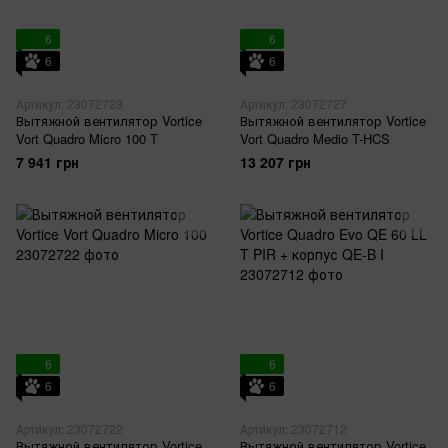
6
6
6
6
Артикул: 23072723
Артикул: 23072727
Вытяжной вентилятор Vortice
Вытяжной вентилятор Vortice
Vort Quadro Micro 100 T
Vort Quadro Medio T-HCS
7 941 грн
13 207 грн
6
6
6
6
Артикул: 23072722
Артикул: 23072712
Вытяжной вентилятор Vortice
Вытяжной вентилятор Vortice