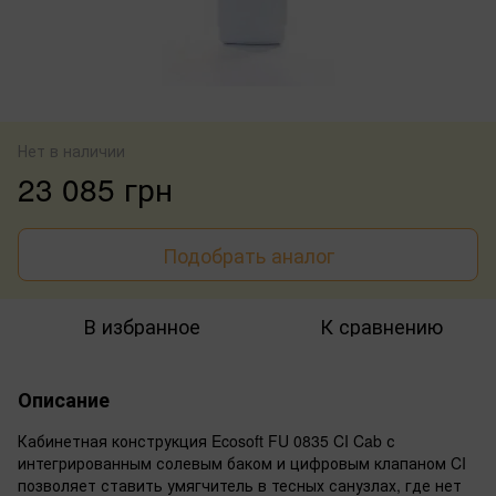
Нет в наличии
23 085 грн
Подобрать аналог
В избранное
К сравнению
Описание
Кабинетная конструкция Ecosoft FU 0835 CI Cab с
интегрированным солевым баком и цифровым клапаном CI
позволяет ставить умягчитель в тесных санузлах, где нет