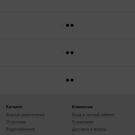
Каталог
Клиентам
Водные развлечения
Вход в личный кабинет
Отопление
О компании
Водоснабжение
Доставка и оплата